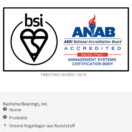
Kashima Bearings, Inc.
Home
Produkte
Unsere Kugellager aus Kunststoff