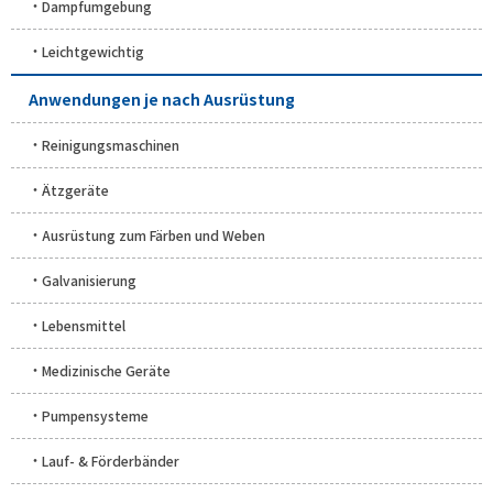
Dampfumgebung
Leichtgewichtig
Anwendungen je nach Ausrüstung
Reinigungsmaschinen
Ätzgeräte
Ausrüstung zum Färben und Weben
Galvanisierung
Lebensmittel
Medizinische Geräte
Pumpensysteme
Lauf- & Förderbänder