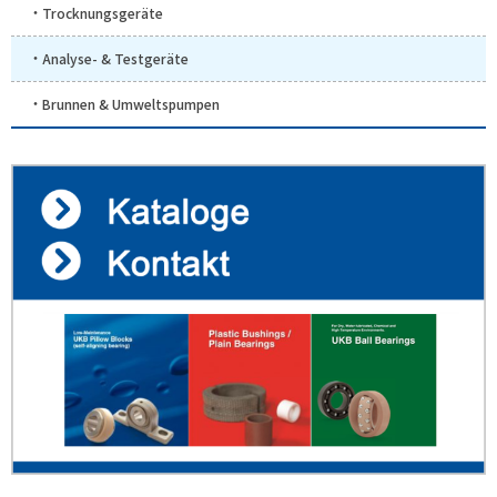
Trocknungsgeräte
Analyse- & Testgeräte
Brunnen & Umweltspumpen