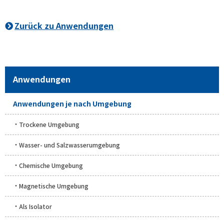
Zurück zu Anwendungen
Anwendungen
Anwendungen je nach Umgebung
Trockene Umgebung
Wasser- und Salzwasserumgebung
Chemische Umgebung
Magnetische Umgebung
Als Isolator