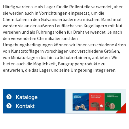
Häufig werden sie als Lager für die Rollenteile verwendet, aber
sie werden auch in Vorrichtungen eingesetzt, um die
Chemikalien in den Galvanisierbädern zu mischen. Manchmal
werden sie an der äußeren Lauffläche von Kugellagern mit Nut
versehen und als Führungsrollen für Draht verwendet. Je nach
den verwendeten Chemikalien und den
Umgebungsbedingungen können wir Ihnen verschiedene Arten
von Kunststofflagern vorschlagen und verschiedene Größen,
von Miniaturlagern bis hin zu Schubretainern, anbieten. Wir
bieten auch die Möglichkeit, Baugruppenprodukte zu
entwerfen, die das Lager und seine Umgebung integrieren.