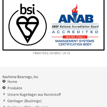
Kashima Bearings, Inc.
Home
Produkte
Unsere Kugellager aus Kunststoff
Gleitlager (Bushings)