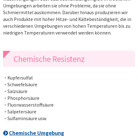
Umgebungen arbeiten sie ohne Probleme, da sie ohne
Schmiermittel auskommen. Darüber hinaus produzieren wir
auch Produkte mit hoher Hitze- und Kältebeständigkeit, die in
verschiedenen Umgebungen von hohen Temperaturen bis zu
niedrigen Temperaturen verwendet werden können.
Chemische Resistenz
・Kupfersulfat
・Schwefelsäure
・Salzsäure
・Phosphorsäure
・Fluorwasserstoffsäure
・Salpetersäure
・Sulfaminsäure usw.
Chemische Umgebung