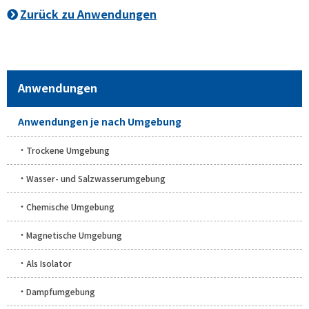
Zurück zu Anwendungen
Anwendungen
Anwendungen je nach Umgebung
Trockene Umgebung
Wasser- und Salzwasserumgebung
Chemische Umgebung
Magnetische Umgebung
Als Isolator
Dampfumgebung