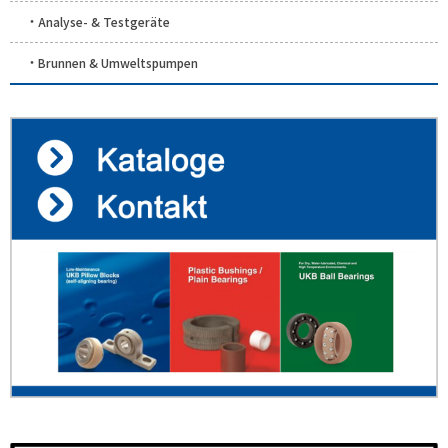
Analyse- & Testgeräte
Brunnen & Umweltspumpen