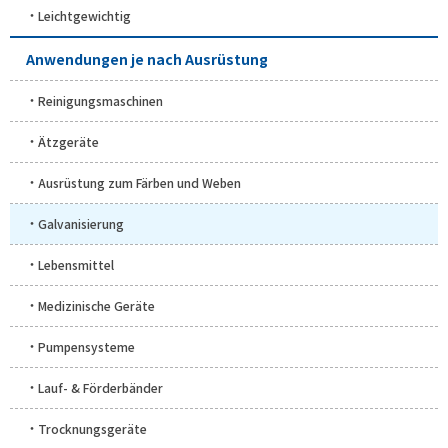
Leichtgewichtig
Anwendungen je nach Ausrüstung
Reinigungsmaschinen
Ätzgeräte
Ausrüstung zum Färben und Weben
Galvanisierung
Lebensmittel
Medizinische Geräte
Pumpensysteme
Lauf- & Förderbänder
Trocknungsgeräte