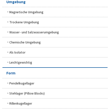
Umgebung
Magnetische Umgebung
Trockene Umgebung
Wasser- und Salzwasserumgebung
Chemische Umgebung
Als Isolator
Leichtgewichtig
Form
Pendelkugellager
Stehlager (Pillow Blocks)
Rillenkugellager