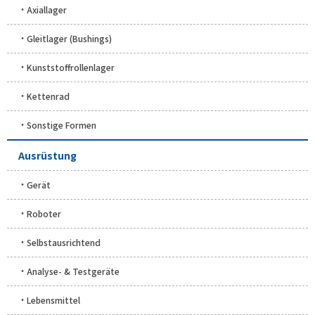
Axiallager
Gleitlager (Bushings)
Kunststoffrollenlager
Kettenrad
Sonstige Formen
Ausrüstung
Gerät
Roboter
Selbstausrichtend
Analyse- & Testgeräte
Lebensmittel