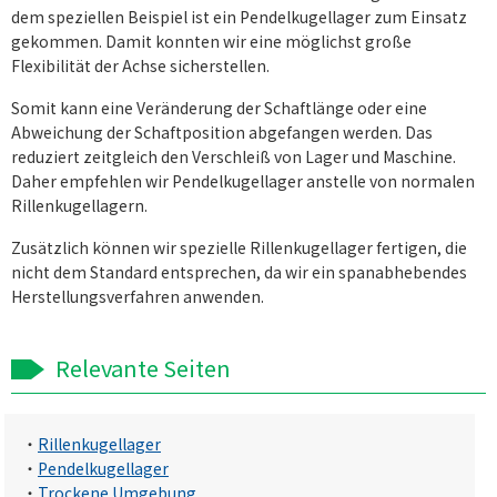
dem speziellen Beispiel ist ein Pendelkugellager zum Einsatz
gekommen. Damit konnten wir eine möglichst große
Flexibilität der Achse sicherstellen.
Somit kann eine Veränderung der Schaftlänge oder eine
Abweichung der Schaftposition abgefangen werden. Das
reduziert zeitgleich den Verschleiß von Lager und Maschine.
Daher empfehlen wir Pendelkugellager anstelle von normalen
Rillenkugellagern.
Zusätzlich können wir spezielle Rillenkugellager fertigen, die
nicht dem Standard entsprechen, da wir ein spanabhebendes
Herstellungsverfahren anwenden.
Relevante Seiten
・
Rillenkugellager
・
Pendelkugellager
・
Trockene Umgebung