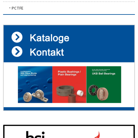
PCTFE