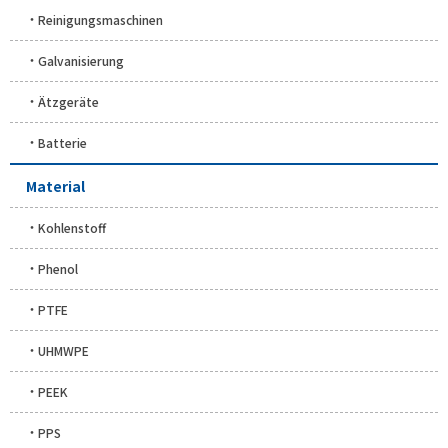
Reinigungsmaschinen
Galvanisierung
Ätzgeräte
Batterie
Material
Kohlenstoff
Phenol
PTFE
UHMWPE
PEEK
PPS