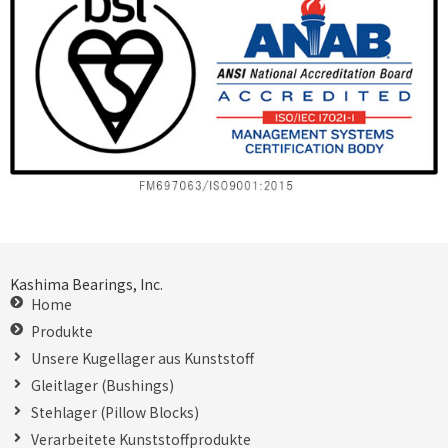
Kashima Bearings, Inc.
Home
Produkte
Unsere Kugellager aus Kunststoff
Gleitlager (Bushings)
Stehlager (Pillow Blocks)
Verarbeitete Kunststoffprodukte