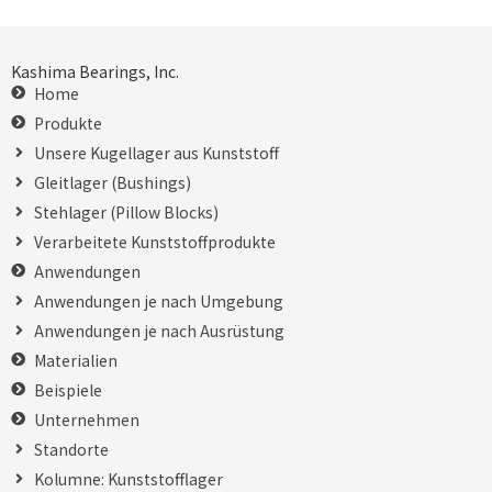
Kashima Bearings, Inc.
Home
Produkte
Unsere Kugellager aus Kunststoff
Gleitlager (Bushings)
Stehlager (Pillow Blocks)
Verarbeitete Kunststoffprodukte
Anwendungen
Anwendungen je nach Umgebung
Anwendungen je nach Ausrüstung
Materialien
Beispiele
Unternehmen
Standorte
Kolumne: Kunststofflager