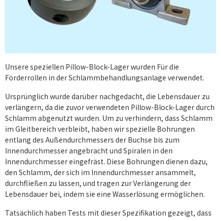
Unsere speziellen Pillow-Block-Lager wurden Für die
Förderrollen in der Schlammbehandlungsanlage verwendet.
Ursprünglich wurde darüber nachgedacht, die Lebensdauer zu
verlängern, da die zuvor verwendeten Pillow-Block-Lager durch
Schlamm abgenutzt wurden. Um zu verhindern, dass Schlamm
im Gleitbereich verbleibt, haben wir spezielle Bohrungen
entlang des Außendurchmessers der Buchse bis zum
Innendurchmesser angebracht und Spiralen in den
Innendurchmesser eingefräst. Diese Bohrungen dienen dazu,
den Schlamm, der sich im Innendurchmesser ansammelt,
durchfließen zu lassen, und tragen zur Verlängerung der
Lebensdauer bei, indem sie eine Wasserlösung ermöglichen.
Tatsächlich haben Tests mit dieser Spezifikation gezeigt, dass