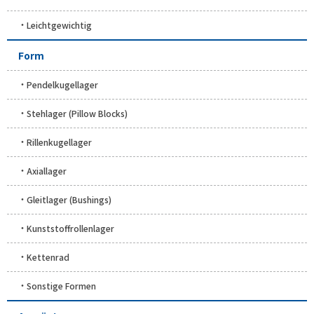
Leichtgewichtig
Form
Pendelkugellager
Stehlager (Pillow Blocks)
Rillenkugellager
Axiallager
Gleitlager (Bushings)
Kunststoffrollenlager
Kettenrad
Sonstige Formen