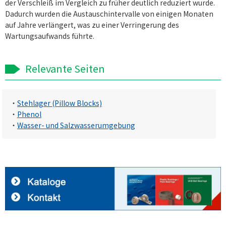
der Verschleiß im Vergleich zu früher deutlich reduziert wurde.
Dadurch wurden die Austauschintervalle von einigen Monaten
auf Jahre verlängert, was zu einer Verringerung des
Wartungsaufwands führte.
Relevante Seiten
・
Stehlager (Pillow Blocks)
・
Phenol
・
Wasser- und Salzwasserumgebung