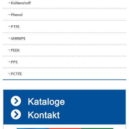
Kohlenstoff
Phenol
PTFE
UHMWPE
PEEK
PPS
PCTFE