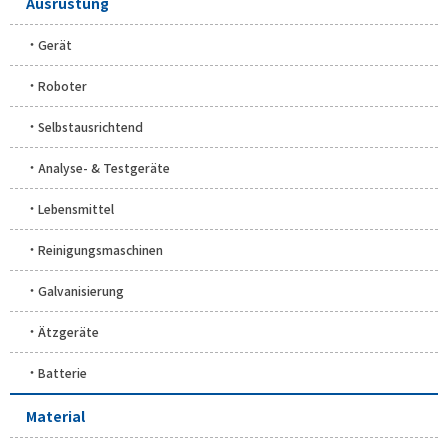
Ausrüstung
Gerät
Roboter
Selbstausrichtend
Analyse- & Testgeräte
Lebensmittel
Reinigungsmaschinen
Galvanisierung
Ätzgeräte
Batterie
Material