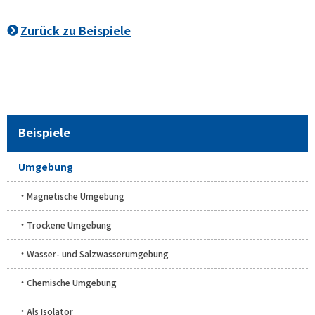
Zurück zu Beispiele
Beispiele
Umgebung
Magnetische Umgebung
Trockene Umgebung
Wasser- und Salzwasserumgebung
Chemische Umgebung
Als Isolator