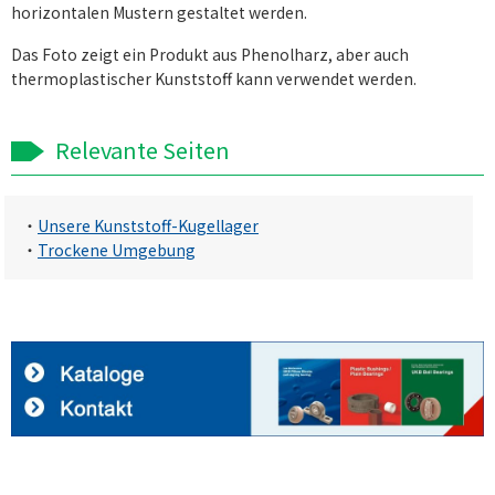
horizontalen Mustern gestaltet werden.
Das Foto zeigt ein Produkt aus Phenolharz, aber auch
thermoplastischer Kunststoff kann verwendet werden.
Relevante Seiten
・
Unsere Kunststoff-Kugellager
・
Trockene Umgebung