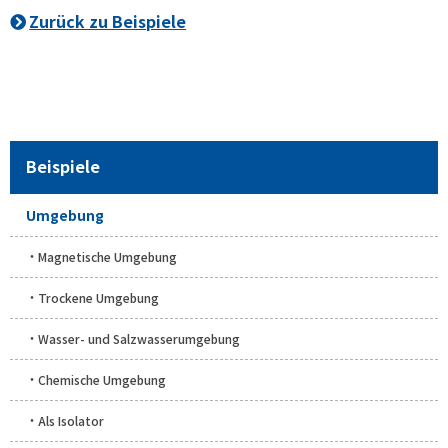
Zurück zu Beispiele
Beispiele
Umgebung
Magnetische Umgebung
Trockene Umgebung
Wasser- und Salzwasserumgebung
Chemische Umgebung
Als Isolator