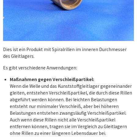
Dies ist ein Produkt mit Spiralrillen im inneren Durchmesser
des Gleitlagers.
Es gibt verschiedene Anwendungen:
Maßnahmen gegen Verschleißpartikel:
Wenn die Welle und das Kunststoffgleitlager gegeneinander
gleiten, entstehen Verschleißpartikel, die durch diese Rillen
abgeführt werden können. Bei leichten Belastungen
entsteht nur minimaler Verschleiß, aber bei höheren
Belastungen entstehen zwangsläufig Verschleißpartikel.
Auch wenn diese Rillen nicht alle Verschleißpartikel
entfernen können, tragen sie im Vergleich zu Gleitlagern
ohne Rillen zu einer längeren Lebensdauer bei.