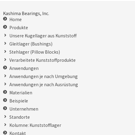
Kashima Bearings, Inc.
Home
Produkte
Unsere Kugellager aus Kunststoff
Gleitlager (Bushings)
Stehlager (Pillow Blocks)
Verarbeitete Kunststoffprodukte
Anwendungen
Anwendungen je nach Umgebung
Anwendungen je nach Ausrüstung
Materialien
Beispiele
Unternehmen
Standorte
Kolumne: Kunststofflager
Kontakt