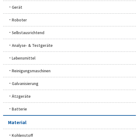
Gerät
Roboter
Selbstausrichtend
Analyse- & Testgeräte
Lebensmittel
Reinigungsmaschinen
Galvanisierung
Ätzgeräte
Batterie
Material
Kohlenstoff