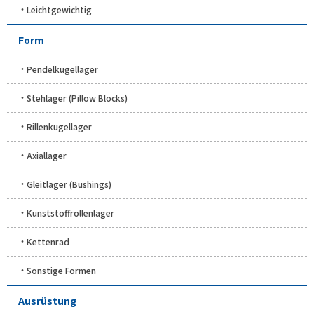
Leichtgewichtig
Form
Pendelkugellager
Stehlager (Pillow Blocks)
Rillenkugellager
Axiallager
Gleitlager (Bushings)
Kunststoffrollenlager
Kettenrad
Sonstige Formen
Ausrüstung