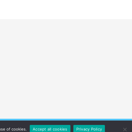
use of cookies.
Accept all cookies
Privacy Policy