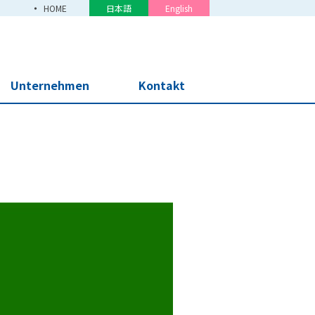
HOME
日本語
English
Unternehmen
Kontakt