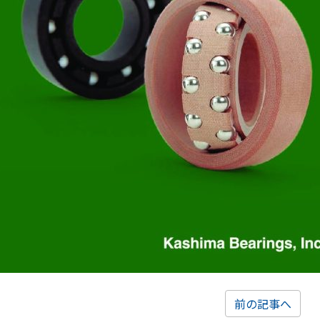
前の記事へ