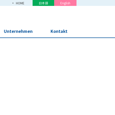
HOME
日本語
English
Unternehmen
Kontakt