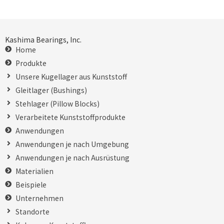
Kashima Bearings, Inc.
Home
Produkte
Unsere Kugellager aus Kunststoff
Gleitlager (Bushings)
Stehlager (Pillow Blocks)
Verarbeitete Kunststoffprodukte
Anwendungen
Anwendungen je nach Umgebung
Anwendungen je nach Ausrüstung
Materialien
Beispiele
Unternehmen
Standorte