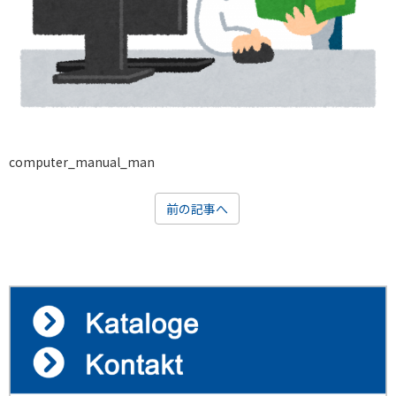
computer_manual_man
前の記事へ