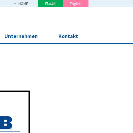
HOME
日本語
English
Unternehmen
Kontakt