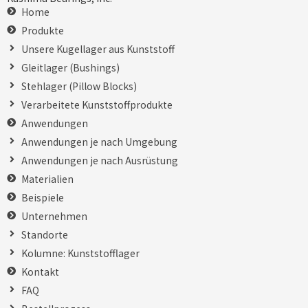
Home
Produkte
Unsere Kugellager aus Kunststoff
Gleitlager (Bushings)
Stehlager (Pillow Blocks)
Verarbeitete Kunststoffprodukte
Anwendungen
Anwendungen je nach Umgebung
Anwendungen je nach Ausrüstung
Materialien
Beispiele
Unternehmen
Standorte
Kolumne: Kunststofflager
Kontakt
FAQ