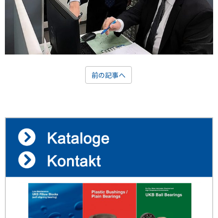
前の記事へ