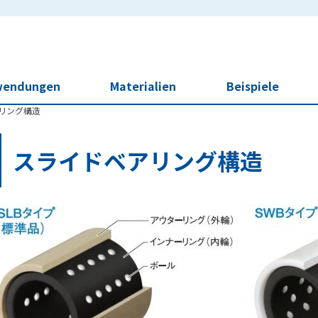
wendungen
Materialien
Beispiele
リング構造
スライドベアリング構造