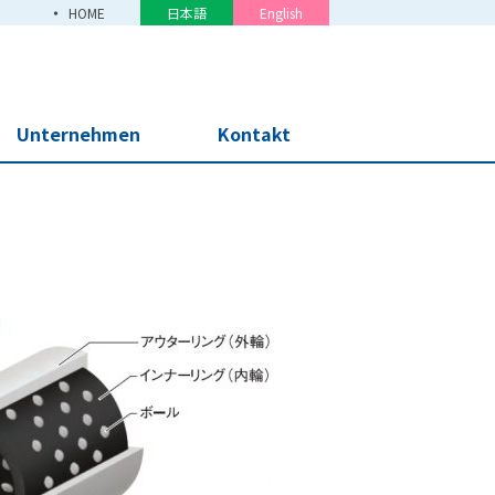
HOME
日本語
English
Unternehmen
Kontakt