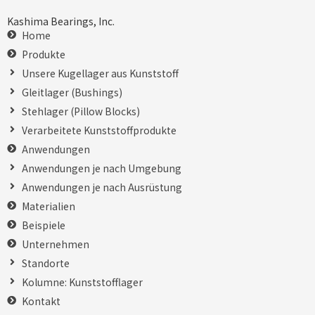
Kashima Bearings, Inc.
Home
Produkte
Unsere Kugellager aus Kunststoff
Gleitlager (Bushings)
Stehlager (Pillow Blocks)
Verarbeitete Kunststoffprodukte
Anwendungen
Anwendungen je nach Umgebung
Anwendungen je nach Ausrüstung
Materialien
Beispiele
Unternehmen
Standorte
Kolumne: Kunststofflager
Kontakt