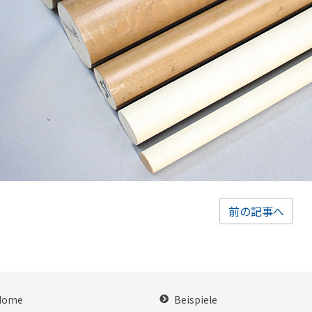
前の記事へ
Home
Beispiele