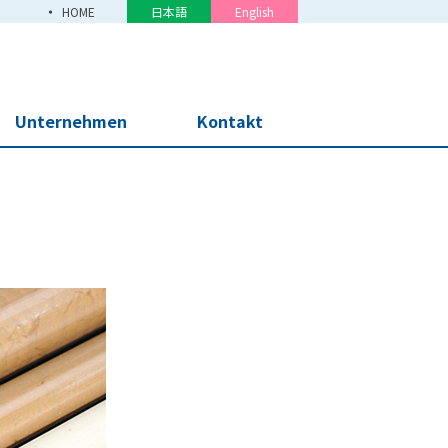
HOME
日本語
English
Unternehmen
Kontakt