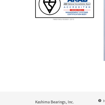
Kashima Bearings, Inc.