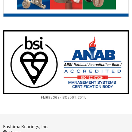
Kashima Bearings, Inc.