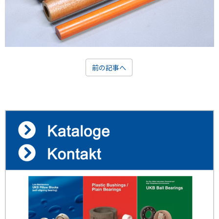
前の記事へ