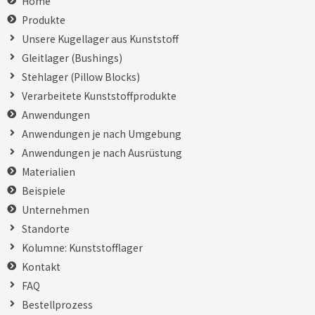
Home
Produkte
Unsere Kugellager aus Kunststoff
Gleitlager (Bushings)
Stehlager (Pillow Blocks)
Verarbeitete Kunststoffprodukte
Anwendungen
Anwendungen je nach Umgebung
Anwendungen je nach Ausrüstung
Materialien
Beispiele
Unternehmen
Standorte
Kolumne: Kunststofflager
Kontakt
FAQ
Bestellprozess