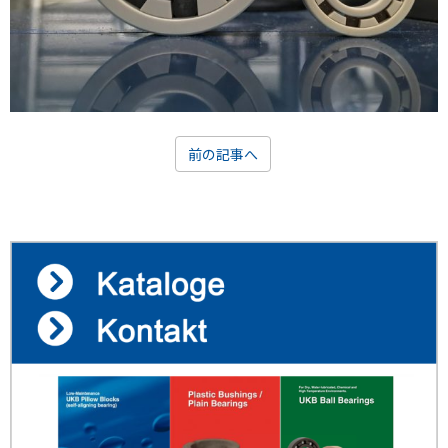
前の記事へ