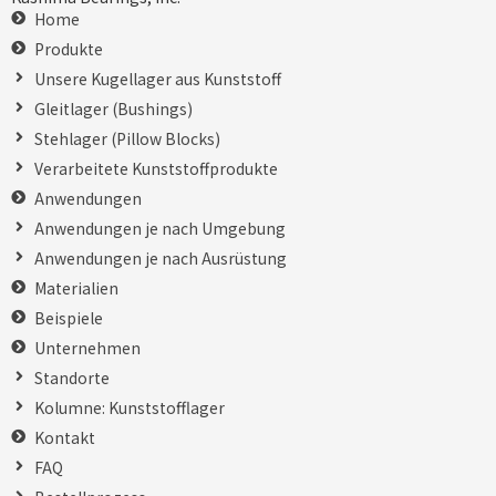
Home
Produkte
Unsere Kugellager aus Kunststoff
Gleitlager (Bushings)
Stehlager (Pillow Blocks)
Verarbeitete Kunststoffprodukte
Anwendungen
Anwendungen je nach Umgebung
Anwendungen je nach Ausrüstung
Materialien
Beispiele
Unternehmen
Standorte
Kolumne: Kunststofflager
Kontakt
FAQ