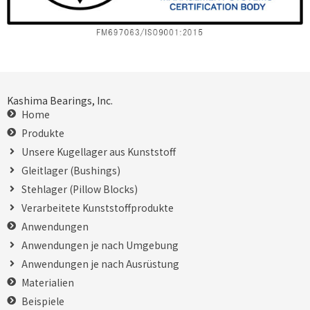
Kashima Bearings, Inc.
Home
Produkte
Unsere Kugellager aus Kunststoff
Gleitlager (Bushings)
Stehlager (Pillow Blocks)
Verarbeitete Kunststoffprodukte
Anwendungen
Anwendungen je nach Umgebung
Anwendungen je nach Ausrüstung
Materialien
Beispiele